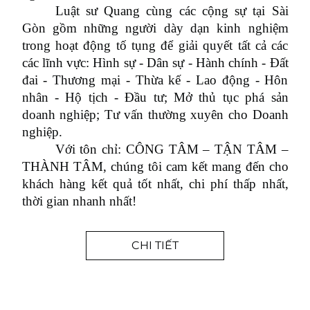
Luật sư Quang cùng các cộng sự tại Sài
Gòn gồm những người dày dạn kinh nghiệm
trong hoạt động tố tụng để giải quyết tất cả các
các lĩnh vực: Hình sự - Dân sự - Hành chính - Đất
đai - Thương mại - Thừa kế - Lao động - Hôn
nhân - Hộ tịch - Đầu tư; Mở thủ tục phá sản
doanh nghiệp; Tư vấn thường xuyên cho Doanh
nghiệp.
Với tôn chỉ: CÔNG TÂM – TẬN TÂM –
THÀNH TÂM, chúng tôi cam kết mang đến cho
khách hàng kết quả tốt nhất, chi phí thấp nhất,
thời gian nhanh nhất!
CHI TIẾT