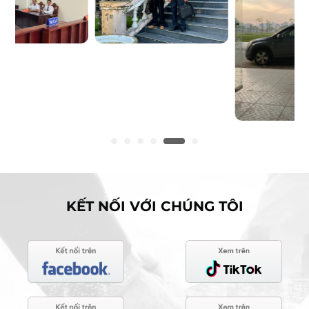
KẾT NỐI VỚI CHÚNG TÔI